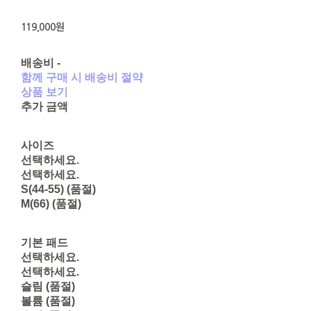
119,000원
배송비
-
함께 구매 시 배송비 절약
상품 보기
추가 금액
사이즈
선택하세요.
선택하세요.
S(44-55) (품절)
M(66) (품절)
기본 패드
선택하세요.
선택하세요.
슬림 (품절)
볼륨 (품절)