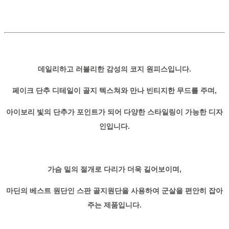
데일리하고 러블리한 감성의 코지 원피스입니다.
페이크 단추 디테일이 골지 텍스쳐와 만나 빈티지한 무드를 주며,
아이보리 빛의 단추가 포인트가 되어 다양한 스타일링이 가능한 디자
인입니다.
가슴 밑의 절개로 다리가 더욱 길어보이며,
마딘의 베스트 원단인 스판 골지원단을 사용하여 군살을 편안히 잡아
주는 제품입니다.