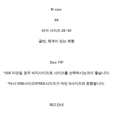
M size
66
바지 사이즈 28~30
골반, 체격이 있는 체형
Size TIP
*168 미만일 경우 바지사이즈로 사이즈를 선택하시는것이 좋습니다.
*타사 ONE사이즈/FREE사이즈가 마딘 S사이즈와 호환됩니다.
패드안내