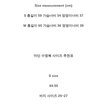
Size measurement (cm)
S
총길이 59 가슴너비 34 엉덩이너비 37
M
총길이 60 가슴너비 36 엉덩이너비 39
마딘 수영복 사이즈 추천표
S size
44-55
바지 사이즈 25~27