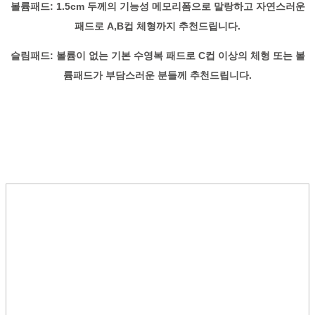
볼륨패드: 1.5cm 두께의 기능성 메모리폼으로 말랑하고 자연스러운
패드로 A,B컵 체형까지 추천드립니다.
슬림패드: 볼륨이 없는 기본 수영복 패드로 C컵 이상의 체형 또는 볼
륨패드가 부담스러운 분들께 추천드립니다.