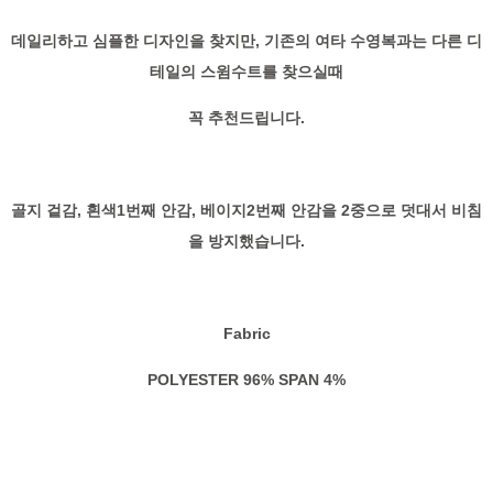
데일리하고 심플한 디자인을 찾지만, 기존의 여타 수영복과는 다른 디
테일의 스윔수트를 찾으실때
꼭 추천드립니다.
골지 겉감, 흰색1번째 안감, 베이지2번째 안감을 2중으로 덧대서 비침
을 방지했습니다.
Fabric
POLYESTER 96% SPAN 4%