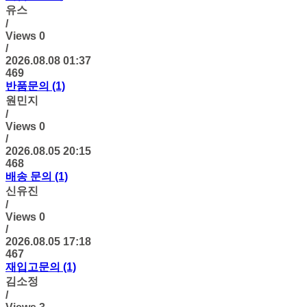
유스
/
Views
0
/
2026.08.08 01:37
469
반품문의 (1)
원민지
/
Views
0
/
2026.08.05 20:15
468
배송 문의 (1)
신유진
/
Views
0
/
2026.08.05 17:18
467
재입고문의 (1)
김소정
/