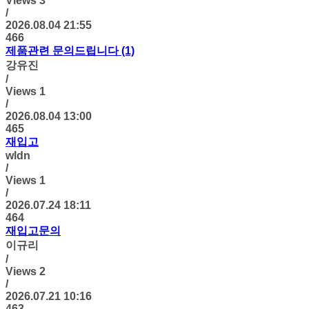
Views
3
/
2026.08.04 21:55
466
제품관련 문의드립니다 (1)
강유진
/
Views
1
/
2026.08.04 13:00
465
재입고
wldn
/
Views
1
/
2026.07.24 18:11
464
재입고문의
이규리
/
Views
2
/
2026.07.21 10:16
463