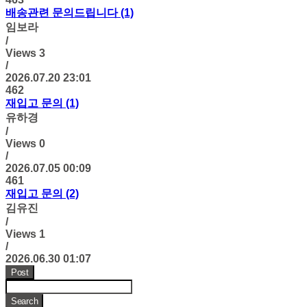
배송관련 문의드립니다 (1)
임보라
/
Views
3
/
2026.07.20 23:01
462
재입고 문의 (1)
유하경
/
Views
0
/
2026.07.05 00:09
461
재입고 문의 (2)
김유진
/
Views
1
/
2026.06.30 01:07
Post
Search