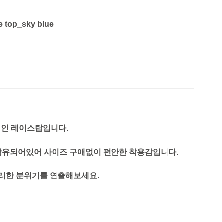
ve top_sky blue
적인 레이스탑입니다.
함유되어있어 사이즈 구애없이 편안한 착용감입니다.
블리한 분위기를 연출해보세요.