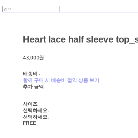
Heart lace half sleeve top_
43,000원
배송비
-
함께 구매 시 배송비 절약 상품 보기
추가 금액
사이즈
선택하세요.
선택하세요.
FREE