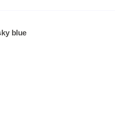
sky blue