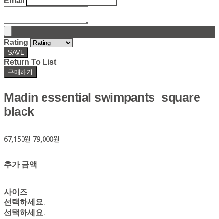
Email
Rating
SAVE
Return To List
구매하기
Madin essential swimpants_square
black
67,150원
79,000원
추가 금액
사이즈
선택하세요.
선택하세요.