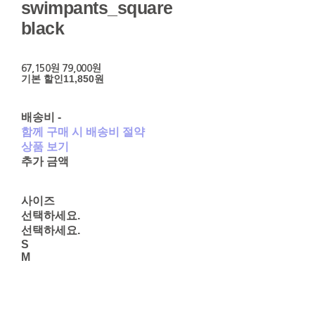
swimpants_square
black
67,150원
79,000원
기본 할인
11,850원
배송비
-
함께 구매 시 배송비 절약
상품 보기
추가 금액
사이즈
선택하세요.
선택하세요.
S
M