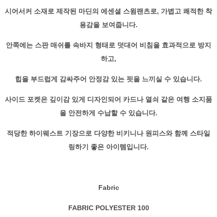
시어서커 소재로 제작된 마딘의 에센셜 스윔팬츠로, 가볍고 쾌적한 착
용감을 보여줍니다.
안쪽에는 스판 매쉬를 속바지 형태로 덧대어 비침을 효과적으로 방지
하고,
힙을 부드럽게 감싸주어 안정감 있는 핏을 느끼실 수 있습니다.
사이드 포켓은 깊이감 있게 디자인되어 카드나 열쇠 같은 여행 소지품
을 안전하게 수납할 수 있습니다.
적당한 하이웨스트 기장으로 다양한 비키니나 원피스와 함께 스타일
링하기 좋은 아이템입니다.
Fabric
FABRIC POLYESTER 100