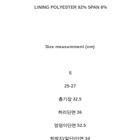
LINING POLYESTER 92% SPAN 8%
Size measurement (cm)
S
25-27
총기장 32.5
허리단면 36
엉덩이단면 52.5
허벅지(밑단)단면 34