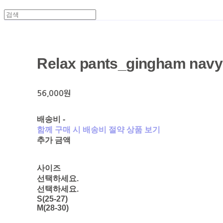
Relax pants_gingham navy
56,000원
배송비
-
함께 구매 시 배송비 절약 상품 보기
추가 금액
사이즈
선택하세요.
선택하세요.
S(25-27)
M(28-30)