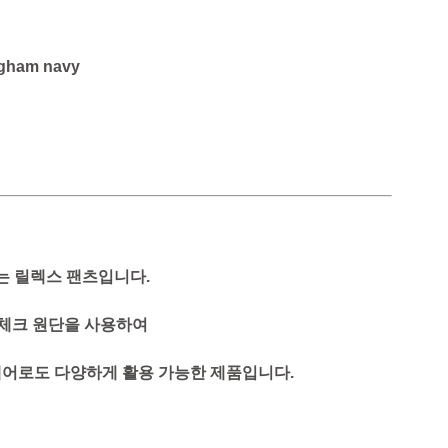
ngham navy
는 릴렉스 팬츠입니다.
 체크 원단을 사용하여
웨어로도 다양하게 활용 가능한 제품입니다.