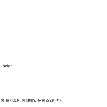
s_beige
끈이 포인트인 페리테일 원피스입니다.