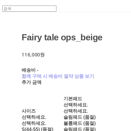
Fairy tale ops_beige
116,000원
배송비
-
함께 구매 시 배송비 절약 상품 보기
추가 금액
기본패드
선택하세요.
사이즈
선택하세요.
선택하세요.
슬림패드 (품절)
선택하세요.
볼륨패드 (품절)
S(44-55) (품절)
슬림패드 (품절)