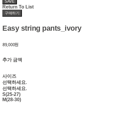
SAVE
Return To List
구매하기
Easy string pants_ivory
89,000원
추가 금액
사이즈
선택하세요.
선택하세요.
S(25-27)
M(28-30)