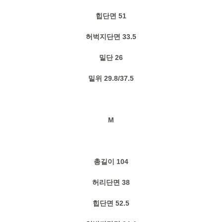
힙단면 51
허벅지단면 33.5
밑단 26
밑위 29.8/37.5
M
총길이 104
허리단면 38
힙단면 52.5