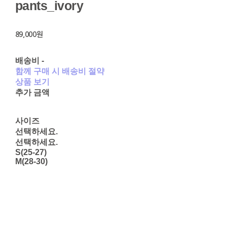
pants_ivory
89,000원
배송비
-
함께 구매 시 배송비 절약
상품 보기
추가 금액
사이즈
선택하세요.
선택하세요.
S(25-27)
M(28-30)