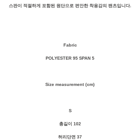
스판이 적절하게 포함된 원단으로 편안한 착용감의 팬츠입니다.
Fabric
POLYESTER 95 SPAN 5
Size measurement (cm)
S
총길이 102
허리단면 37